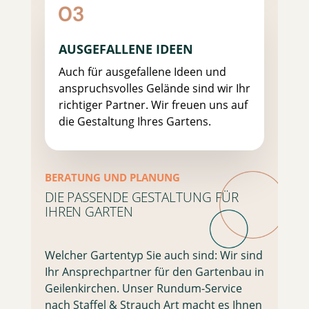
AUSGEFALLENE IDEEN
Auch für ausgefallene Ideen und
anspruchsvolles Gelände sind wir Ihr
richtiger Partner. Wir freuen uns auf
die Gestaltung Ihres Gartens.
BERATUNG UND PLANUNG
DIE PASSENDE GESTALTUNG FÜR
IHREN GARTEN
Welcher Gartentyp Sie auch sind: Wir sind
Ihr Ansprechpartner für den Gartenbau in
Geilenkirchen. Unser Rundum-Service
nach Staffel & Strauch Art macht es Ihnen