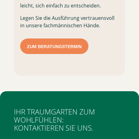
leicht, sich einfach zu entscheiden.
Legen Sie die Ausführung vertrauensvoll
in unsere fachmännischen Hände.
ZUM BERATUNGSTERMIN
IHR TRAUMGARTEN ZUM
WOHLFÜHLEN:
KONTAKTIEREN SIE UNS.