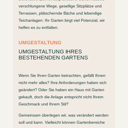
verschlungene Wege, gesellige Sitzplätze und
Terrassen, plätschernde Bäche und lebendige
Teichanlagen: Ihr Garten birgt viel Potenzial, wir
helfen es zu entfalten.
UMGESTALTUNG
UMGESTALTUNG IHRES
BESTEHENDEN GARTENS
Wenn Sie Ihren Garten betrachten, gefällt Ihnen
nicht mehr alles? Ihre Anforderungen haben sich
geändert? Oder Sie haben ein Haus mit Garten
gekauft, doch die Anlage entspricht nicht Ihrem
Geschmack und Ihrem Stil?
Gemeinsam überlegen wir, was verändert werden
soll und kann. Vielleicht können Gartenbereiche