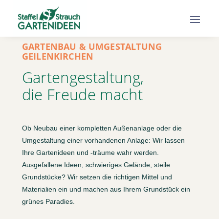
GARTENBAU & UMGESTALTUNG
GEILENKIRCHEN
Gartengestaltung,
die Freude macht
Ob Neubau einer kompletten Außenanlage oder die
Umgestaltung einer vorhandenen Anlage: Wir lassen
Ihre Gartenideen und -träume wahr werden.
Ausgefallene Ideen, schwieriges Gelände, steile
Grundstücke? Wir setzen die richtigen Mittel und
Materialien ein und machen aus Ihrem Grundstück ein
grünes Paradies.