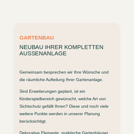
GARTENBAU
NEUBAU IHRER KOMPLETTEN
AUSSENANLAGE
Gemeinsam besprechen wir Ihre Wünsche und
die räumliche Aufteilung Ihrer Gartenanlage.
Sind Erweiterungen geplant, ist ein
Kinderspielbereich gewünscht, welche Art von
Sichtschutz gefällt Ihnen? Diese und noch viele
weitere Punkte werden in unserer Planung
berücksichtigt.
Dekorative Elemente, praktische Gartenhäuser,