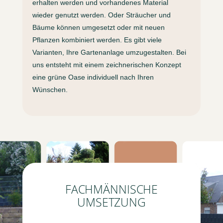
erhalten werden und vorhandenes Material
wieder genutzt werden. Oder Sträucher und
Bäume können umgesetzt oder mit neuen
Pflanzen kombiniert werden. Es gibt viele
Varianten, Ihre Gartenanlage umzugestalten. Bei
uns entsteht mit einem zeichnerischen Konzept
eine grüne Oase individuell nach Ihren
Wünschen.
FACHMÄNNISCHE
UMSETZUNG