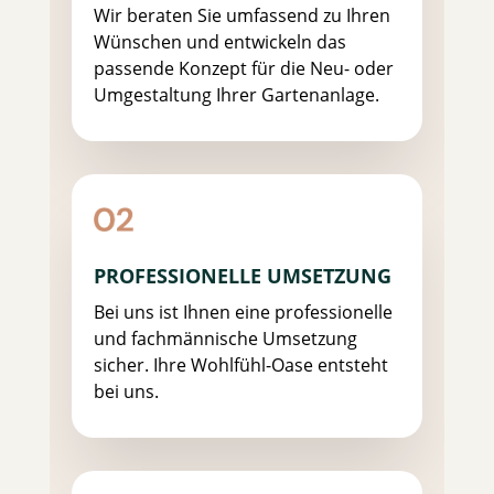
Wir beraten Sie umfassend zu Ihren
Wünschen und entwickeln das
passende Konzept für die Neu- oder
Umgestaltung Ihrer Gartenanlage.
PROFESSIONELLE UMSETZUNG
Bei uns ist Ihnen eine professionelle
und fachmännische Umsetzung
sicher. Ihre Wohlfühl-Oase entsteht
bei uns.