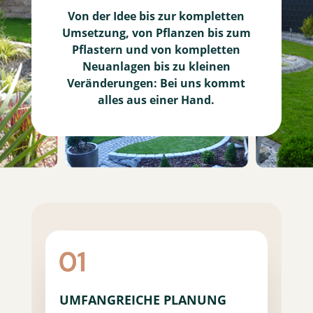
Von der Idee bis zur kompletten
Umsetzung, von Pflanzen bis zum
Pflastern und von kompletten
Neuanlagen bis zu kleinen
Veränderungen: Bei uns kommt
alles aus einer Hand.
UMFANGREICHE PLANUNG